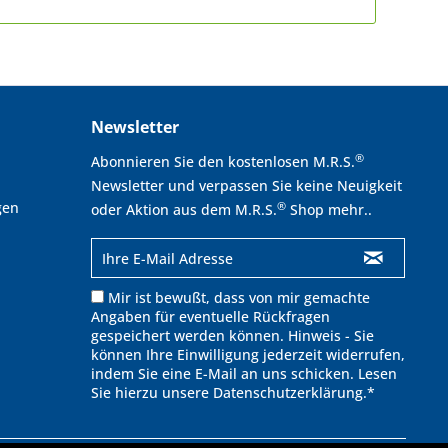
Newsletter
®
Abonnieren Sie den kostenlosen M.R.S.
Newsletter und verpassen Sie keine Neuigkeit
gen
®
oder Aktion aus dem M.R.S.
Shop mehr..
Mir ist bewußt, dass von mir gemachte
Angaben für eventuelle Rückfragen
gespeichert werden können. Hinweis - Sie
können Ihre Einwilligung jederzeit widerrufen,
indem Sie eine E-Mail an uns schicken. Lesen
Sie hierzu unsere
Datenschutzerklärung
.*