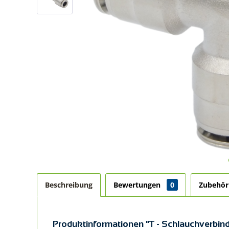
Beschreibung
Bewertungen
0
Zubehö
Produktinformationen "T - Schlauchverbind