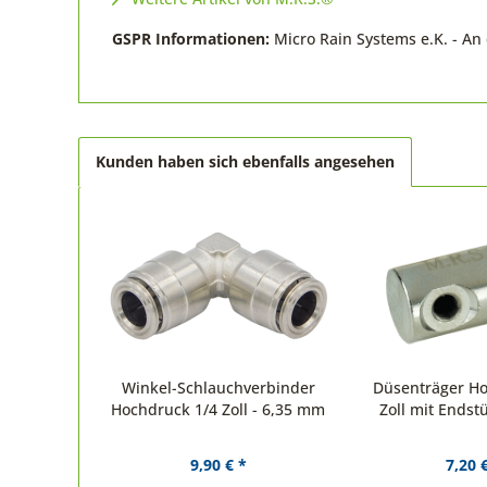
GSPR Informationen:
Micro Rain Systems e.K. - A
Kunden haben sich ebenfalls angesehen
Winkel-Schlauchverbinder
Düsenträger Ho
Hochdruck 1/4 Zoll - 6,35 mm
Zoll mit Endst
9,90 € *
7,20 