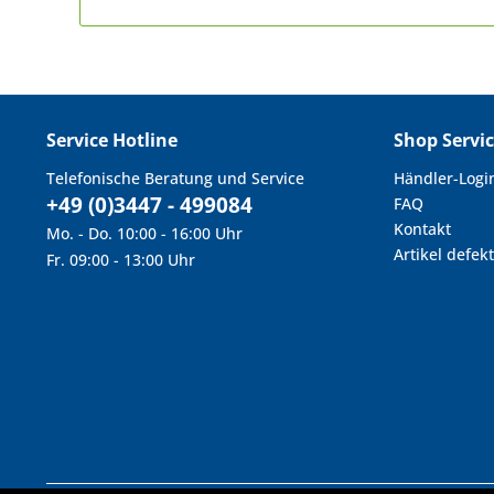
Service Hotline
Shop Servi
Telefonische Beratung und Service
Händler-Logi
+49 (0)3447 - 499084
FAQ
Kontakt
Mo. - Do. 10:00 - 16:00 Uhr
Artikel defekt
Fr. 09:00 - 13:00 Uhr