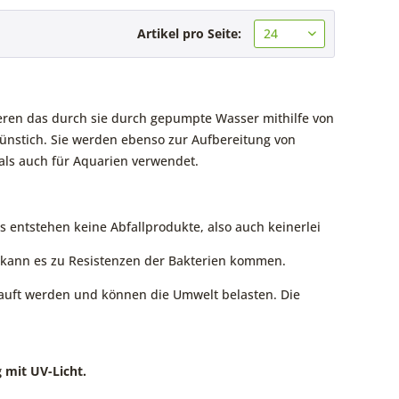
Artikel pro Seite:
ieren das durch sie durch gepumpte Wasser mithilfe von
rünstich. Sie werden ebenso zur Aufbereitung von
ls auch für Aquarien verwendet.
 entstehen keine Abfallprodukte, also auch keinerlei
 kann es zu Resistenzen der Bakterien kommen.
uft werden und können die Umwelt belasten. Die
 mit UV-Licht.