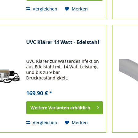
Vergleichen
Merken
UVC Klärer 14 Watt - Edelstahl
UVC Klärer zur Wasserdesinfektion
aus Edelstahl mit 14 Watt Leistung
und bis zu 9 bar
Druckbeständigkeit.
169,90 € *
Weitere Varianten erhältlich
Vergleichen
Merken