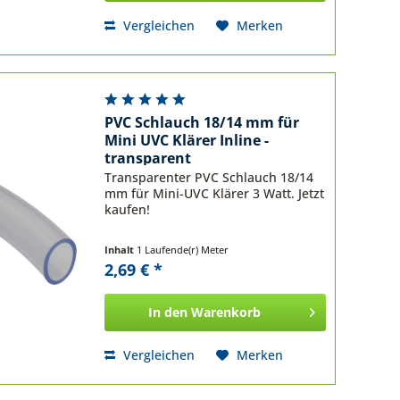
Vergleichen
Merken
PVC Schlauch 18/14 mm für
Mini UVC Klärer Inline -
transparent
Transparenter PVC Schlauch 18/14
mm für Mini-UVC Klärer 3 Watt. Jetzt
kaufen!
Inhalt
1 Laufende(r) Meter
2,69 € *
In den
Warenkorb
Vergleichen
Merken