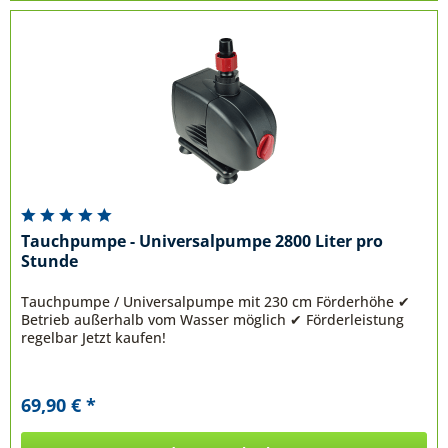
Tauchpumpe - Universalpumpe 2800 Liter pro
Stunde
Tauchpumpe / Universalpumpe mit 230 cm Förderhöhe ✔
Betrieb außerhalb vom Wasser möglich ✔ Förderleistung
regelbar Jetzt kaufen!
69,90 € *