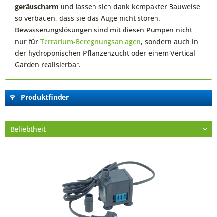
geräuscharm
und lassen sich dank kompakter Bauweise
so verbauen, dass sie das Auge nicht stören.
Bewässerungslösungen sind mit diesen Pumpen nicht
nur für
Terrarium-Beregnungsanlagen
, sondern auch in
der hydroponischen Pflanzenzucht oder einem Vertical
Garden realisierbar.
Produktfinder