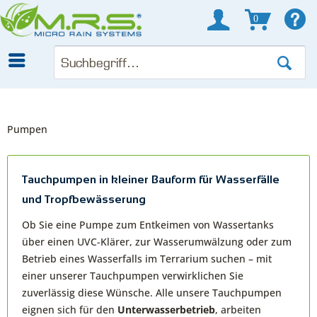
0
Pumpen
Tauchpumpen in kleiner Bauform für Wasserfälle
und Tropfbewässerung
Ob Sie eine Pumpe zum Entkeimen von Wassertanks
über einen UVC-Klärer, zur Wasserumwälzung oder zum
Betrieb eines Wasserfalls im Terrarium suchen – mit
einer unserer Tauchpumpen verwirklichen Sie
zuverlässig diese Wünsche. Alle unsere Tauchpumpen
eignen sich für den
Unterwasserbetrieb
, arbeiten