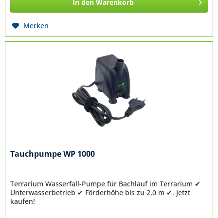
In den
Warenkorb
Merken
Tauchpumpe WP 1000
Terrarium Wasserfall-Pumpe für Bachlauf im Terrarium ✔
Unterwasserbetrieb ✔ Förderhöhe bis zu 2,0 m ✔. Jetzt
kaufen!