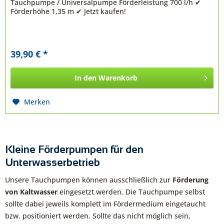
Tauchpumpe / Universalpumpe Förderleistung 700 l/h ✔
Förderhöhe 1,35 m ✔ Jetzt kaufen!
39,90 € *
In den
Warenkorb
Merken
Kleine Förderpumpen für den
Unterwasserbetrieb
Unsere Tauchpumpen können ausschließlich zur
Förderung
von Kaltwasser
eingesetzt werden. Die Tauchpumpe selbst
sollte dabei jeweils komplett im Fördermedium eingetaucht
bzw. positioniert werden. Sollte das nicht möglich sein,