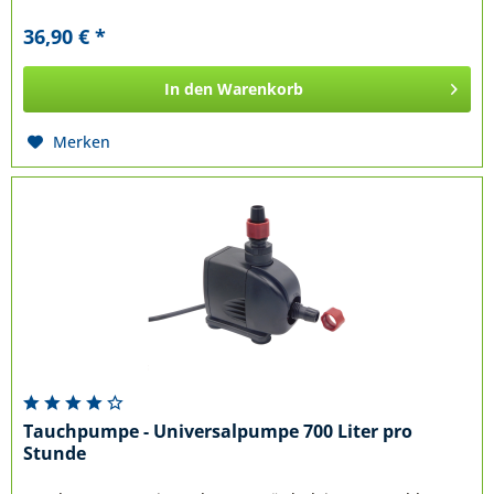
36,90 € *
In den
Warenkorb
Merken
Tauchpumpe - Universalpumpe 700 Liter pro
Stunde