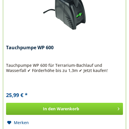
Tauchpumpe WP 600
Tauchpumpe WP 600 für Terrarium-Bachlauf und
Wasserfall ✔ Förderhöhe bis zu 1,3m ✔ Jetzt kaufen!
25,99 € *
In den
Warenkorb
Merken