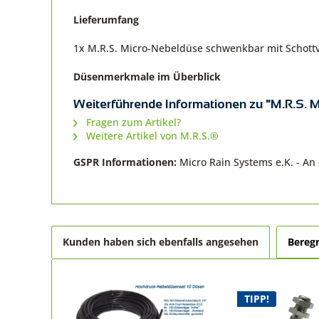
Lieferumfang
1x M.R.S. Micro-Nebeldüse schwenkbar mit Schott
Düsenmerkmale im Überblick
Weiterführende Informationen zu "M.R.S.
Fragen zum Artikel?
Weitere Artikel von M.R.S.®
GSPR Informationen:
Micro Rain Systems e.K. - A
Kunden haben sich ebenfalls angesehen
Bereg
TIPP!