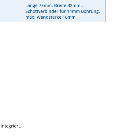
Länge 75mm, Breite 32mm ,
Schottverbinder für 14mm Bohrung,
max. Wandstärke 16mm
integriert.