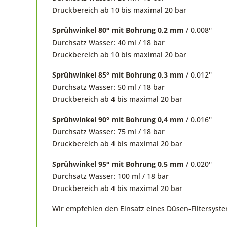
Druckbereich ab 10 bis maximal 20 bar
Sprühwinkel 80° mit Bohrung 0,2 mm
/ 0.008''
Durchsatz Wasser: 40 ml / 18 bar
Druckbereich ab 10 bis maximal 20 bar
Sprühwinkel 85° mit Bohrung 0,3 mm
/ 0.012''
Durchsatz Wasser: 50 ml / 18 bar
Druckbereich ab 4 bis maximal 20 bar
Sprühwinkel 90° mit Bohrung 0,4 mm
/ 0.016''
Durchsatz Wasser: 75 ml / 18 bar
Druckbereich ab 4 bis maximal 20 bar
Sprühwinkel 95° mit Bohrung 0,5 mm
/ 0.020''
Durchsatz Wasser: 100 ml / 18 bar
Druckbereich ab 4 bis maximal 20 bar
Wir empfehlen den Einsatz eines Düsen-Filtersystems