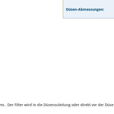
Düsen-Abmessungen:
 . Der Filter wird in die Düsenzuleitung oder direkt vor der Düse 