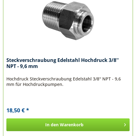
Steckverschraubung Edelstahl Hochdruck 3/8''
NPT - 9,6 mm
Hochdruck Steckverschraubung Edelstahl 3/8'' NPT - 9,6
mm für Hochdruckpumpen.
18,50 € *
In den
Warenkorb