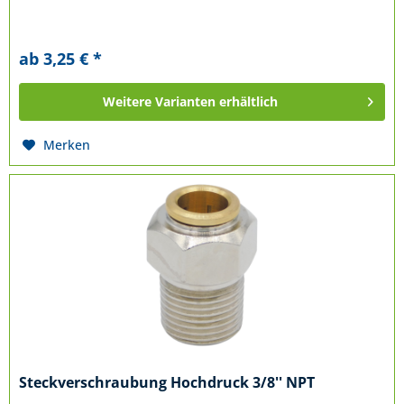
ab 3,25 € *
Weitere Varianten erhältlich
Merken
Steckverschraubung Hochdruck 3/8'' NPT