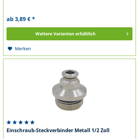
ab 3,89 € *
Weitere Varianten erhältlich
Merken
Einschraub-Steckverbinder Metall 1/2 Zoll