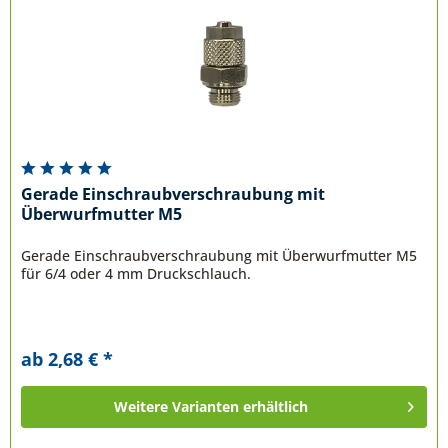
Gerade Einschraubverschraubung mit
Überwurfmutter M5
Gerade Einschraubverschraubung mit Überwurfmutter M5
für 6/4 oder 4 mm Druckschlauch.
ab 2,68 € *
Weitere Varianten erhältlich