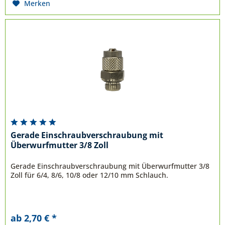
Merken
Gerade Einschraubverschraubung mit
Überwurfmutter 3/8 Zoll
Gerade Einschraubverschraubung mit Überwurfmutter 3/8
Zoll für 6/4, 8/6, 10/8 oder 12/10 mm Schlauch.
ab 2,70 € *