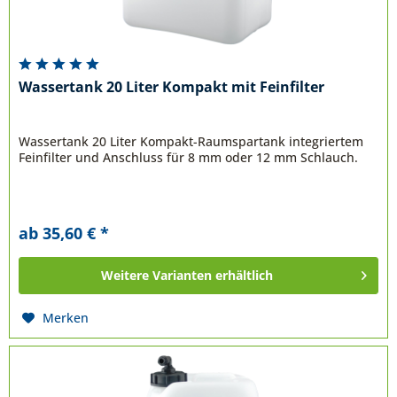
Wassertank 20 Liter Kompakt mit Feinfilter
Wassertank 20 Liter Kompakt-Raumspartank integriertem
Feinfilter und Anschluss für 8 mm oder 12 mm Schlauch.
ab 35,60 € *
Weitere Varianten erhältlich
Merken