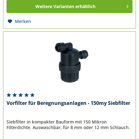
Weitere Varianten erhältlich
Merken
Vorfilter für Beregnungsanlagen - 150my Siebfilter
Siebfilter in kompakter Bauform mit 150 Mikron
Filterdichte. Auswaschbar, für 8 mm oder 12 mm Schlauch.