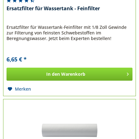
Ersatzfilter für Wassertank - Feinfilter
Ersatzfilter für Wassertank-Feinfilter mit 1/8 Zoll Gewinde
zur Filterung von feinsten Schwebestoffen im
Beregnungswasser. Jetzt beim Experten bestellen!
6,65 € *
In den
Warenkorb
Merken