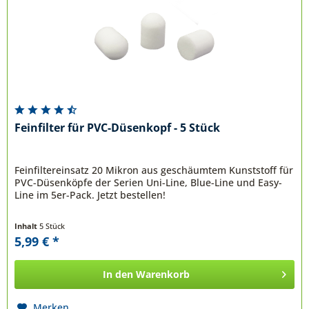
Feinfilter für PVC-Düsenkopf - 5 Stück
Feinfiltereinsatz 20 Mikron aus geschäumtem Kunststoff für
PVC-Düsenköpfe der Serien Uni-Line, Blue-Line und Easy-
Line im 5er-Pack. Jetzt bestellen!
Inhalt
5 Stück
5,99 € *
In den
Warenkorb
Merken