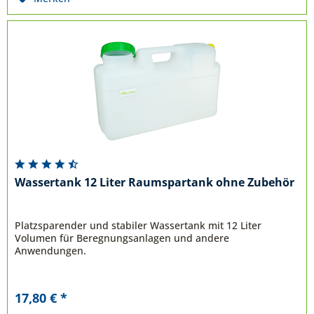
Wassertank 12 Liter Raumspartank ohne Zubehör
Platzsparender und stabiler Wassertank mit 12 Liter
Volumen für Beregnungsanlagen und andere
Anwendungen.
17,80 € *