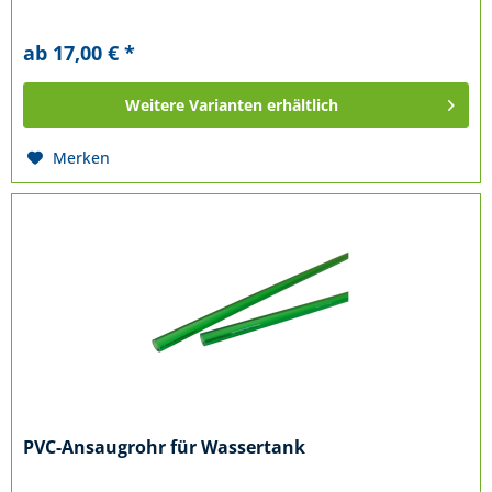
ab 17,00 € *
Weitere Varianten erhältlich
Merken
PVC-Ansaugrohr für Wassertank