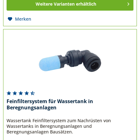
Weitere Varianten erhältlich
Merken
Feinfiltersystem für Wassertank in
Beregnungsanlagen
Wassertank Feinfiltersystem zum Nachrüsten von
Wassertanks in Beregnungsanlagen und
Beregnungsanlagen Bausätzen.