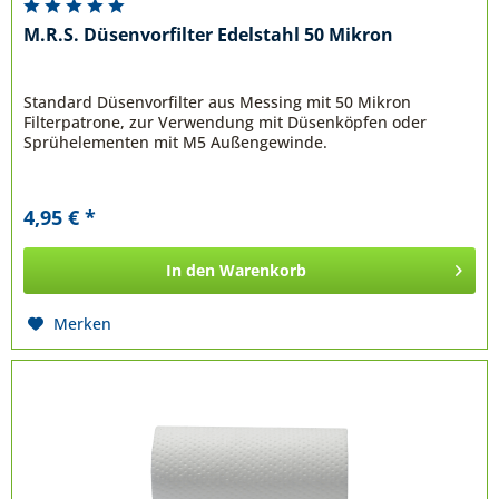
M.R.S. Düsenvorfilter Edelstahl 50 Mikron
Standard Düsenvorfilter aus Messing mit 50 Mikron
Filterpatrone, zur Verwendung mit Düsenköpfen oder
Sprühelementen mit M5 Außengewinde.
4,95 € *
In den
Warenkorb
Merken