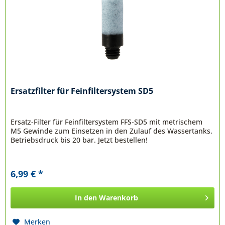
Ersatzfilter für Feinfiltersystem SD5
Ersatz-Filter für Feinfiltersystem FFS-SD5 mit metrischem
M5 Gewinde zum Einsetzen in den Zulauf des Wassertanks.
Betriebsdruck bis 20 bar. Jetzt bestellen!
6,99 € *
In den
Warenkorb
Merken