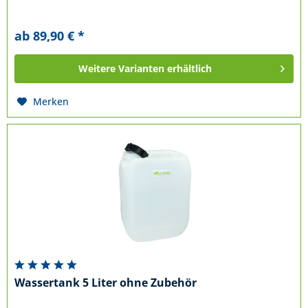
ab 89,90 € *
Weitere Varianten erhältlich
Merken
Wassertank 5 Liter ohne Zubehör