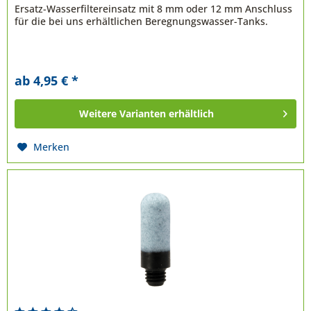
Ersatz-Wasserfiltereinsatz mit 8 mm oder 12 mm Anschluss
für die bei uns erhältlichen Beregnungswasser-Tanks.
ab 4,95 € *
Weitere Varianten erhältlich
Merken