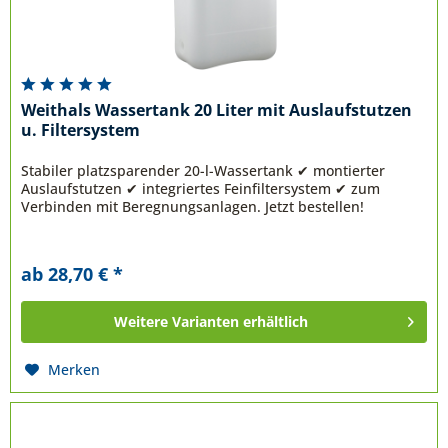
Weithals Wassertank 20 Liter mit Auslaufstutzen
u. Filtersystem
Stabiler platzsparender 20-l-Wassertank ✔ montierter
Auslaufstutzen ✔ integriertes Feinfiltersystem ✔ zum
Verbinden mit Beregnungsanlagen. Jetzt bestellen!
ab 28,70 € *
Weitere Varianten erhältlich
Merken