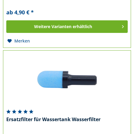
ab 4,90 € *
Weitere Varianten erhältlich
Merken
Ersatzfilter für Wassertank Wasserfilter