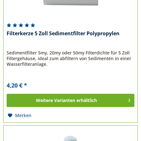
Filterkerze 5 Zoll Sedimentfilter Polypropylen
Sedimentfilter 5my, 20my oder 50my Filterdichte für 5 Zoll
Filtergehäuse, ideal zum abfiltern von Sedimenten in einer
Wasserfilteranlage.
4,20 € *
Weitere Varianten erhältlich
Merken