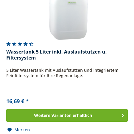
Wassertank 5 Liter inkl. Auslaufstutzen u.
Filtersystem
5 Liter Wassertank mit Auslaufstutzen und integriertem
Feinfiltersystem für Ihre Regenanlage.
16,69 € *
Weitere Varianten erhältlich
Merken