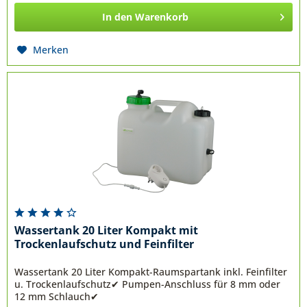
In den
Warenkorb
Merken
Wassertank 20 Liter Kompakt mit
Trockenlaufschutz und Feinfilter
Wassertank 20 Liter Kompakt-Raumspartank inkl. Feinfilter
u. Trockenlaufschutz✔ Pumpen-Anschluss für 8 mm oder
12 mm Schlauch✔