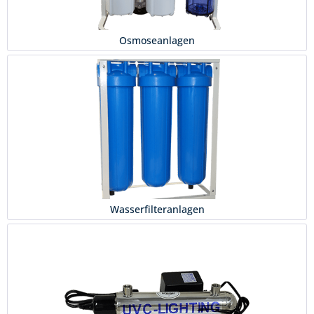
Osmoseanlagen
Wasserfilteranlagen