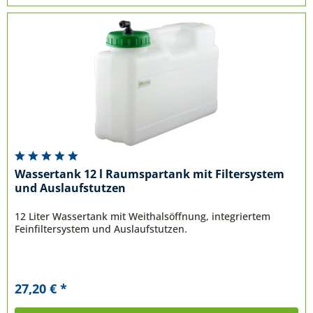
Wassertank 12 l Raumspartank mit Filtersystem
und Auslaufstutzen
12 Liter Wassertank mit Weithalsöffnung, integriertem
Feinfiltersystem und Auslaufstutzen.
27,20 € *