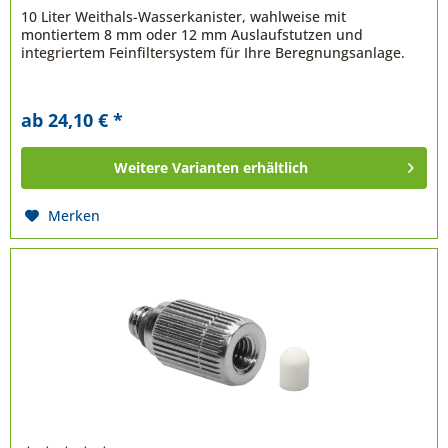
10 Liter Weithals-Wasserkanister, wahlweise mit
montiertem 8 mm oder 12 mm Auslaufstutzen und
integriertem Feinfiltersystem für Ihre Beregnungsanlage.
ab 24,10 € *
Weitere Varianten erhältlich
Merken