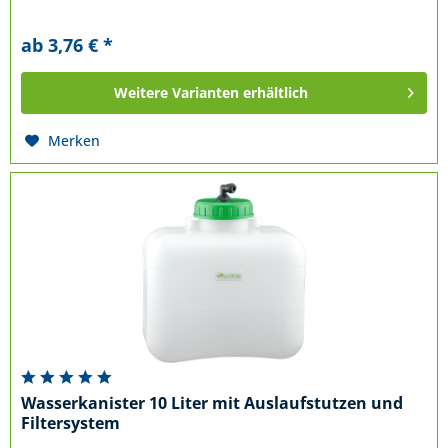
ab 3,76 € *
Weitere Varianten erhältlich
Merken
Wasserkanister 10 Liter mit Auslaufstutzen und
Filtersystem