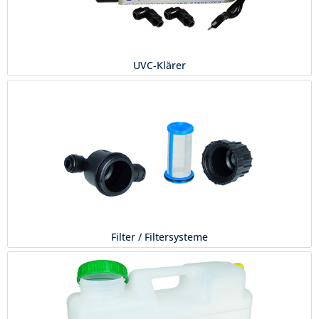
UVC-Klärer
Filter / Filtersysteme