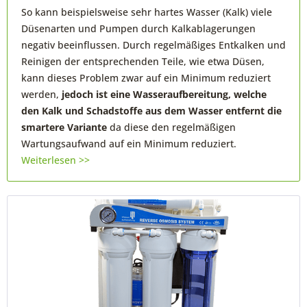
So kann beispielsweise sehr hartes Wasser (Kalk) viele
Düsenarten und Pumpen durch Kalkablagerungen
negativ beeinflussen. Durch regelmäßiges Entkalken und
Reinigen der entsprechenden Teile, wie etwa Düsen,
kann dieses Problem zwar auf ein Minimum reduziert
werden,
jedoch ist eine Wasseraufbereitung, welche
den Kalk und Schadstoffe aus dem Wasser entfernt die
smartere Variante
da diese den regelmäßigen
Wartungsaufwand auf ein Minimum reduziert.
Weiterlesen >>