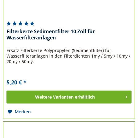
Filterkerze Sedimentfilter 10 Zoll für
Wasserfilteranlagen
Ersatz Filterkerze Polypropylen (Sedimentfilter) für
Wasserfilteranlagen in den Filterdichten 1my / 5my / 10my /
20my / 50my.
5,20 € *
Weitere Varianten erhältlich
Merken