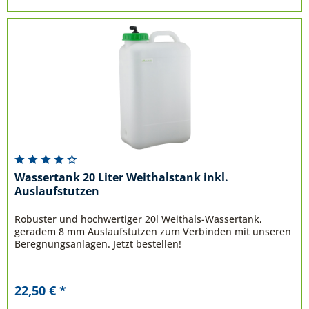
Wassertank 20 Liter Weithalstank inkl.
Auslaufstutzen
Robuster und hochwertiger 20l Weithals-Wassertank,
geradem 8 mm Auslaufstutzen zum Verbinden mit unseren
Beregnungsanlagen. Jetzt bestellen!
22,50 € *