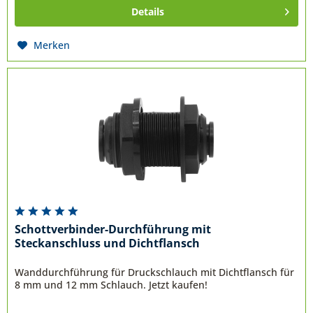
Details
Merken
Schottverbinder-Durchführung mit
Steckanschluss und Dichtflansch
Wanddurchführung für Druckschlauch mit Dichtflansch für
8 mm und 12 mm Schlauch. Jetzt kaufen!