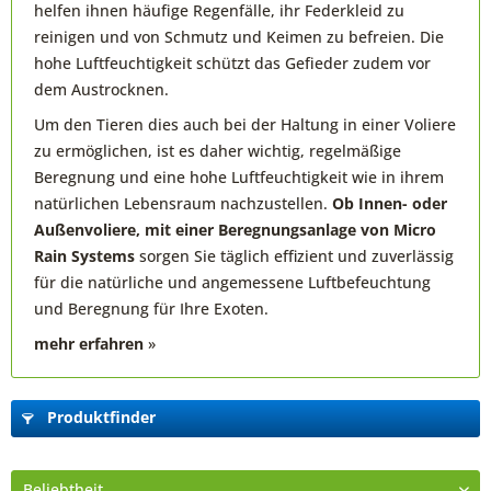
helfen ihnen häufige Regenfälle, ihr Federkleid zu
reinigen und von Schmutz und Keimen zu befreien. Die
hohe Luftfeuchtigkeit schützt das Gefieder zudem vor
dem Austrocknen.
Um den Tieren dies auch bei der Haltung in einer Voliere
zu ermöglichen, ist es daher wichtig, regelmäßige
Beregnung und eine hohe Luftfeuchtigkeit wie in ihrem
natürlichen Lebensraum nachzustellen.
Ob Innen- oder
Außenvoliere, mit einer Beregnungsanlage von Micro
Rain Systems
sorgen Sie täglich effizient und zuverlässig
für die natürliche und angemessene Luftbefeuchtung
und Beregnung für Ihre Exoten.
mehr erfahren
»
Produktfinder