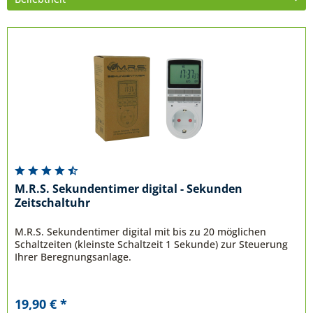
M.R.S. Sekundentimer digital - Sekunden
Zeitschaltuhr
M.R.S. Sekundentimer digital mit bis zu 20 möglichen
Schaltzeiten (kleinste Schaltzeit 1 Sekunde) zur Steuerung
Ihrer Beregnungsanlage.
19,90 € *