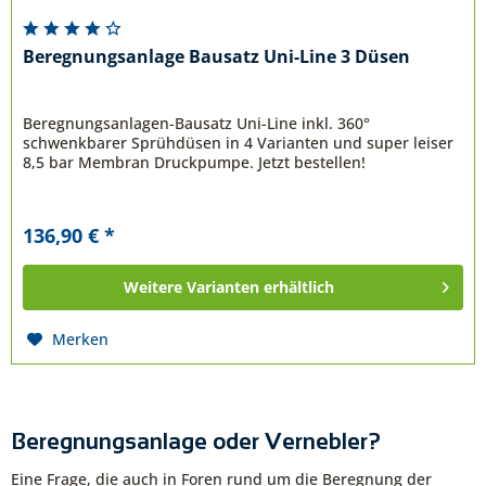
Beregnungsanlage Bausatz Uni-Line 3 Düsen
Beregnungsanlagen-Bausatz Uni-Line inkl. 360°
schwenkbarer Sprühdüsen in 4 Varianten und super leiser
8,5 bar Membran Druckpumpe. Jetzt bestellen!
136,90 € *
Weitere Varianten erhältlich
Merken
Beregnungsanlage oder Vernebler?
Eine Frage, die auch in Foren rund um die Beregnung der