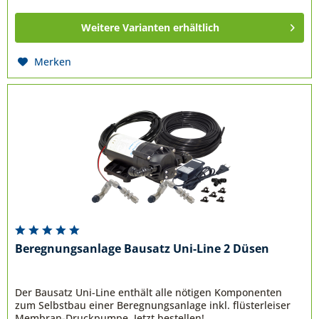
Weitere Varianten erhältlich
Merken
Beregnungsanlage Bausatz Uni-Line 2 Düsen
Der Bausatz Uni-Line enthält alle nötigen Komponenten
zum Selbstbau einer Beregnungsanlage inkl. flüsterleiser
Membran-Druckpumpe. Jetzt bestellen!