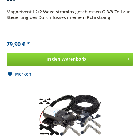
Magnetventil 2/2 Wege stromlos geschlossen G 3/8 Zoll zur
Steuerung des Durchflusses in einem Rohrstrang.
79,90 € *
In den
Warenkorb
Merken