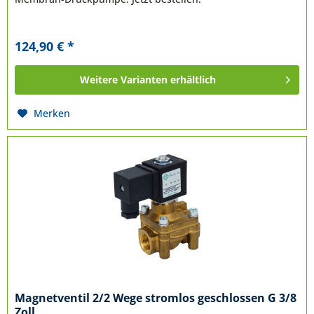
124,90 € *
Weitere Varianten erhältlich
Merken
Magnetventil 2/2 Wege stromlos geschlossen G 3/8
Zoll