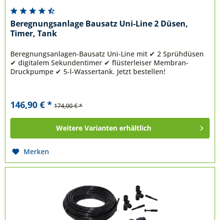
Beregnungsanlage Bausatz Uni-Line 2 Düsen,
Timer, Tank
Beregnungsanlagen-Bausatz Uni-Line mit ✔ 2 Sprühdüsen
✔ digitalem Sekundentimer ✔ flüsterleiser Membran-
Druckpumpe ✔ 5-l-Wassertank. Jetzt bestellen!
146,90 € *
174,00 € *
Weitere Varianten erhältlich
Merken