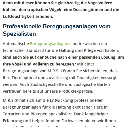
denn mit dieser können Sie gleichzeitig die Vogelvoliere
kühlen, den tropischen Vögeln eine Dusche gönnen und die
Luftfeuchtigkeit erhöhen.
Professionelle Beregnungsanlagen vom
Spezialisten
Automatische
Beregnungsanlagen
sind inzwischen ein
technischer Standard für die Haltung und Pflege von Exoten.
Sind auch Sie auf der Suche nach einer passenden Lösung, um
Ihre Vögel und Volieren zu beregnen?
Mit einer
Beregnungsanlage von M.R.S. können Sie sicherstellen, dass
Ihre Tiere optimal und zuverlässig mit Feuchtigkeit versorgt
werden. Auch Zoofachgeschäfte und zoologische Gärten
vertrauen bereits auf unsere Produktexpertise.
M.R.S.® hat sich auf die Entwicklung professioneller
Beregnungsanlagen für die Haltung exotischer Tiere in
Terrarien und Biotopen spezialisiert. Dank langjähriger
Erfahrung und tiefgreifendem Fachwissen bieten wir Ihnen