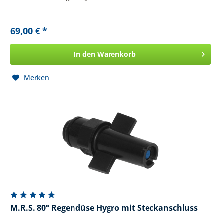
69,00 € *
In den
Warenkorb
Merken
M.R.S. 80° Regendüse Hygro mit Steckanschluss