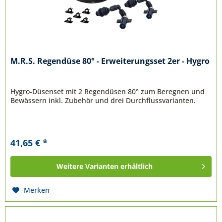
M.R.S. Regendüse 80° - Erweiterungsset 2er - Hygro
Hygro-Düsenset mit 2 Regendüsen 80° zum Beregnen und
Bewässern inkl. Zubehör und drei Durchflussvarianten.
41,65 € *
Weitere Varianten erhältlich
Merken