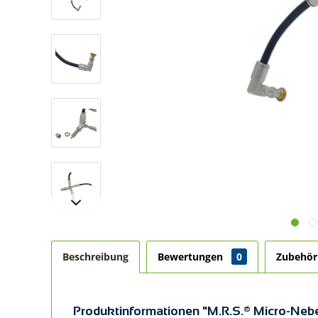
Beschreibung
Bewertungen
0
Zubehö
Produktinformationen "M.R.S.® Micro-Nebe