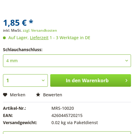
1,85 € *
inkl. MwSt.
zzgl. Versandkosten
Auf Lager,
Lieferzeit
1 - 3 Werktage in DE
Schlauchanschluss:
In den
Warenkorb
Merken
Bewerten
Artikel-Nr.:
MRS-10020
EAN:
4260445720215
Versandgewicht:
0.02 kg via Paketdienst