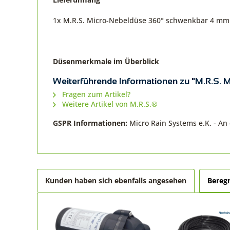
1x M.R.S. Micro-Nebeldüse 360° schwenkbar 4 mm
Düsenmerkmale im Überblick
Weiterführende Informationen zu "M.R.S.
Fragen zum Artikel?
Weitere Artikel von M.R.S.®
GSPR Informationen:
Micro Rain Systems e.K. - A
Kunden haben sich ebenfalls angesehen
Bereg