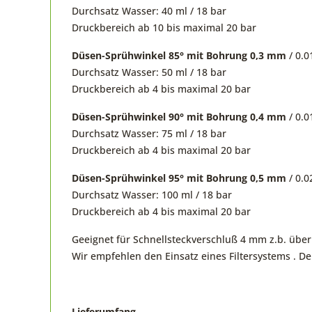
Durchsatz Wasser: 40 ml / 18 bar
Druckbereich ab 10 bis maximal 20 bar
Düsen-Sprühwinkel 85° mit Bohrung 0,3 mm
/ 0.01
Durchsatz Wasser: 50 ml / 18 bar
Druckbereich ab 4 bis maximal 20 bar
Düsen-Sprühwinkel 90° mit Bohrung 0,4 mm
/ 0.01
Durchsatz Wasser: 75 ml / 18 bar
Druckbereich ab 4 bis maximal 20 bar
Düsen-Sprühwinkel 95° mit Bohrung 0,5 mm
/ 0.02
Durchsatz Wasser: 100 ml / 18 bar
Druckbereich ab 4 bis maximal 20 bar
Geeignet für Schnellsteckverschluß 4 mm z.b. übe
Wir empfehlen den Einsatz eines Filtersystems . Der
Lieferumfang