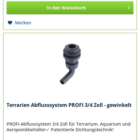
In den
Warenkorb
Merken
Terrarien Abflusssystem PROFI 3/4 Zoll - gewinkelt
PROFI-Abflusssystem 3/4 Zoll für Terrarium, Aquarium und
Aeroponikbehälter✓ Patentierte Dichtungstechnik!