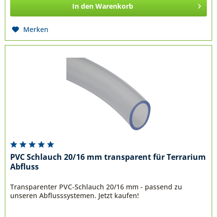
In den
Warenkorb
Merken
PVC Schlauch 20/16 mm transparent für Terrarium
Abfluss
Transparenter PVC-Schlauch 20/16 mm - passend zu
unseren Abflusssystemen. Jetzt kaufen!