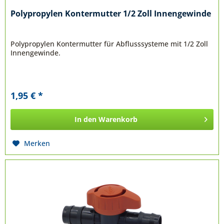
Polypropylen Kontermutter 1/2 Zoll Innengewinde
Polypropylen Kontermutter für Abflusssysteme mit 1/2 Zoll
Innengewinde.
1,95 € *
In den
Warenkorb
Merken