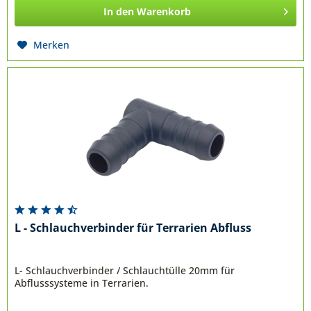
In den
Warenkorb
Merken
L - Schlauchverbinder für Terrarien Abfluss
L- Schlauchverbinder / Schlauchtülle 20mm für
Abflusssysteme in Terrarien.