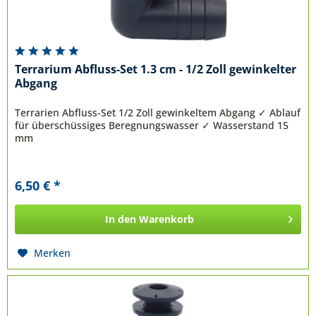
Terrarium Abfluss-Set 1.3 cm - 1/2 Zoll gewinkelter
Abgang
Terrarien Abfluss-Set 1/2 Zoll gewinkeltem Abgang ✓ Ablauf
für überschüssiges Beregnungswasser ✓ Wasserstand 15
mm
6,50 € *
In den
Warenkorb
Merken