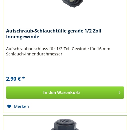
Aufschraub-Schlauchtülle gerade 1/2 Zoll
Innengewinde
Aufschraubanschluss für 1/2 Zoll Gewinde für 16 mm
Schlauch-Innendurchmesser
2,90 € *
In den
Warenkorb
Merken