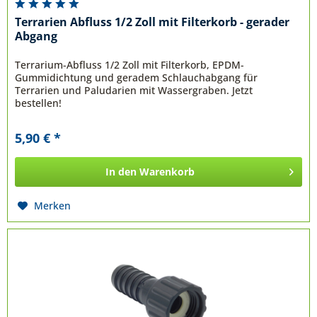
Terrarien Abfluss 1/2 Zoll mit Filterkorb - gerader
Abgang
Terrarium-Abfluss 1/2 Zoll mit Filterkorb, EPDM-
Gummidichtung und geradem Schlauchabgang für
Terrarien und Paludarien mit Wassergraben. Jetzt
bestellen!
5,90 € *
In den
Warenkorb
Merken