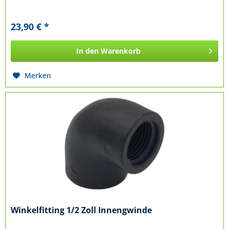
23,90 € *
In den
Warenkorb
Merken
Winkelfitting 1/2 Zoll Innengwinde