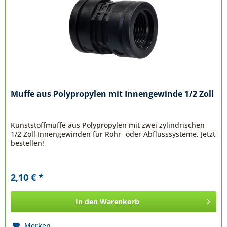
Muffe aus Polypropylen mit Innengewinde 1/2 Zoll
Kunststoffmuffe aus Polypropylen mit zwei zylindrischen
1/2 Zoll Innengewinden für Rohr- oder Abflusssysteme. Jetzt
bestellen!
2,10 € *
In den
Warenkorb
Merken