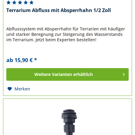
Terrarium Abfluss mit Absperrhahn 1/2 Zoll
Abflusssystem mit Absperrhahn für Terrarien mit häufiger
und starker Beregnung zur Steigerung des Wasserstands
im Terrarium. Jetzt beim Experten bestellen!
ab 15,90 € *
Weitere Varianten erhältlich
Merken