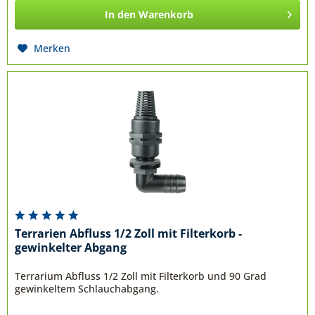
In den
Warenkorb
Merken
Terrarien Abfluss 1/2 Zoll mit Filterkorb -
gewinkelter Abgang
Terrarium Abfluss 1/2 Zoll mit Filterkorb und 90 Grad
gewinkeltem Schlauchabgang.