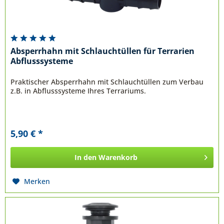
Absperrhahn mit Schlauchtüllen für Terrarien
Abflusssysteme
Praktischer Absperrhahn mit Schlauchtüllen zum Verbau
z.B. in Abflusssysteme Ihres Terrariums.
5,90 € *
In den
Warenkorb
Merken