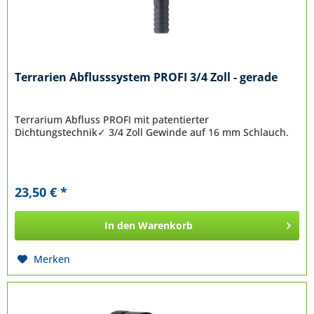
Terrarien Abflusssystem PROFI 3/4 Zoll - gerade
Terrarium Abfluss PROFI mit patentierter
Dichtungstechnik✓ 3/4 Zoll Gewinde auf 16 mm Schlauch.
23,50 € *
In den
Warenkorb
Merken