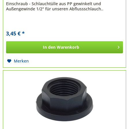
Einschraub - Schlauchtülle aus PP gewinkelt und
Außengewinde 1/2" für unseren Abflussschlauch..
3,45 € *
In den
Warenkorb
Merken