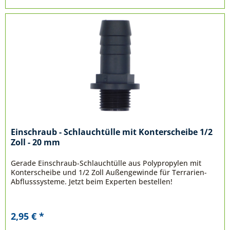
Einschraub - Schlauchtülle mit Konterscheibe 1/2
Zoll - 20 mm
Gerade Einschraub-Schlauchtülle aus Polypropylen mit
Konterscheibe und 1/2 Zoll Außengewinde für Terrarien-
Abflusssysteme. Jetzt beim Experten bestellen!
2,95 € *