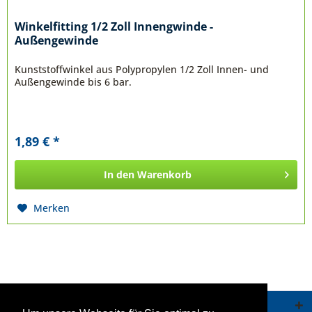
Winkelfitting 1/2 Zoll Innengwinde -
Außengewinde
Kunststoffwinkel aus Polypropylen 1/2 Zoll Innen- und
Außengewinde bis 6 bar.
1,89 € *
In den
Warenkorb
Merken
Service Hotline