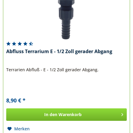
Abfluss Terrarium E - 1/2 Zoll gerader Abgang
Terrarien Abfluß - E - 1/2 Zoll gerader Abgang.
8,90 € *
In den
Warenkorb
Merken