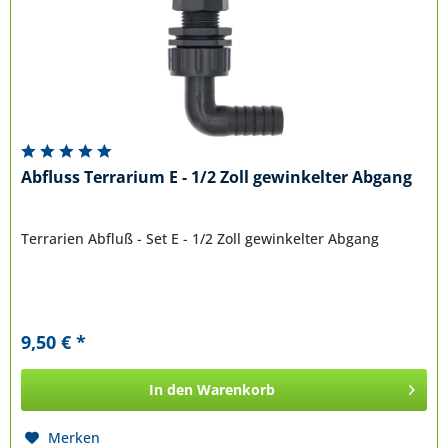
Abfluss Terrarium E - 1/2 Zoll gewinkelter Abgang
Terrarien Abfluß - Set E - 1/2 Zoll gewinkelter Abgang
9,50 € *
In den
Warenkorb
Merken