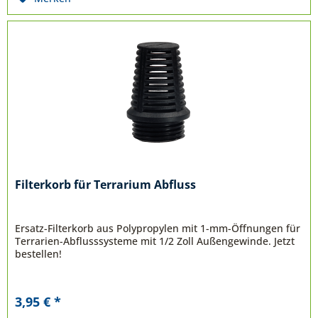
Filterkorb für Terrarium Abfluss
Ersatz-Filterkorb aus Polypropylen mit 1-mm-Öffnungen für
Terrarien-Abflusssysteme mit 1/2 Zoll Außengewinde. Jetzt
bestellen!
3,95 € *