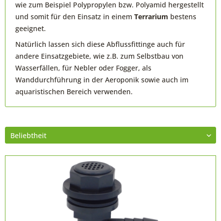
wie zum Beispiel Polypropylen bzw. Polyamid hergestellt
und somit für den Einsatz in einem
Terrarium
bestens
geeignet.
Natürlich lassen sich diese Abflussfittinge auch für
andere Einsatzgebiete, wie z.B. zum Selbstbau von
Wasserfällen, für Nebler oder Fogger, als
Wanddurchführung in der Aeroponik sowie auch im
aquaristischen Bereich verwenden.