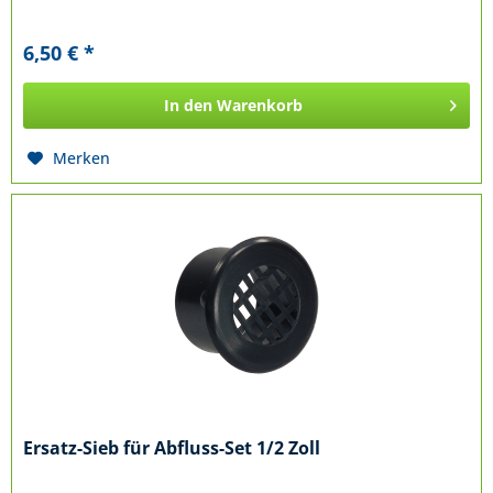
6,50 € *
In den
Warenkorb
Merken
Ersatz-Sieb für Abfluss-Set 1/2 Zoll