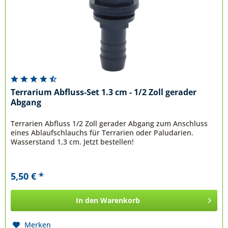
Terrarium Abfluss-Set 1.3 cm - 1/2 Zoll gerader
Abgang
Terrarien Abfluss 1/2 Zoll gerader Abgang zum Anschluss
eines Ablaufschlauchs für Terrarien oder Paludarien.
Wasserstand 1,3 cm. Jetzt bestellen!
5,50 € *
In den
Warenkorb
Merken