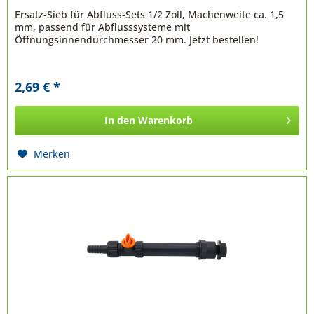
Ersatz-Sieb für Abfluss-Sets 1/2 Zoll, Machenweite ca. 1,5
mm, passend für Abflusssysteme mit
Öffnungsinnendurchmesser 20 mm. Jetzt bestellen!
2,69 € *
In den
Warenkorb
Merken