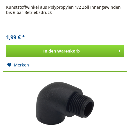
Kunststoffwinkel aus Polypropylen 1/2 Zoll Innengewinden
bis 6 bar Betriebsdruck
1,99 € *
In den
Warenkorb
Merken