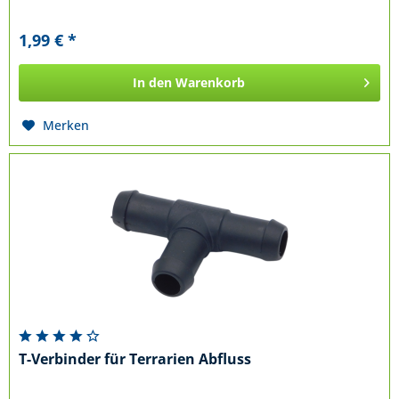
1,99 € *
In den
Warenkorb
Merken
T-Verbinder für Terrarien Abfluss