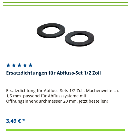
Ersatzdichtungen für Abfluss-Set 1/2 Zoll
Ersatzdichtung für Abfluss-Sets 1/2 Zoll, Machenweite ca.
1,5 mm, passend für Abflusssysteme mit
Öffnungsinnendurchmesser 20 mm. Jetzt bestellen!
3,49 € *