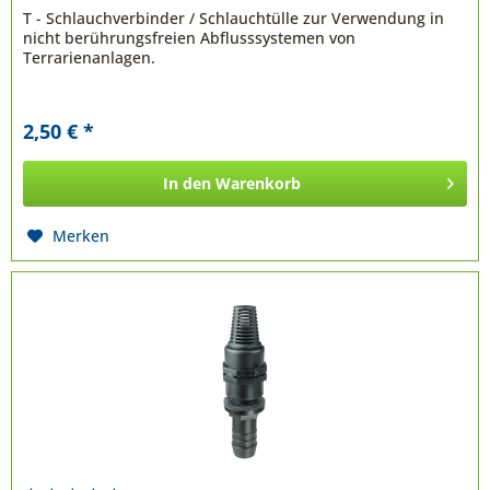
T - Schlauchverbinder / Schlauchtülle zur Verwendung in
nicht berührungsfreien Abflusssystemen von
Terrarienanlagen.
2,50 € *
In den
Warenkorb
Merken