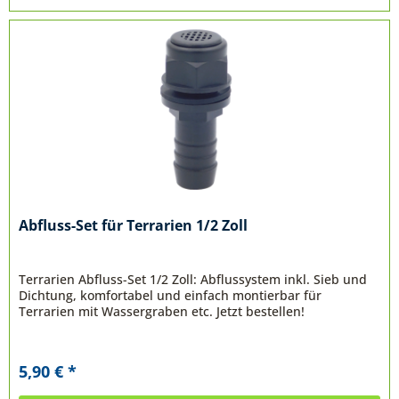
Abfluss-Set für Terrarien 1/2 Zoll
Terrarien Abfluss-Set 1/2 Zoll: Abflussystem inkl. Sieb und
Dichtung, komfortabel und einfach montierbar für
Terrarien mit Wassergraben etc. Jetzt bestellen!
5,90 € *