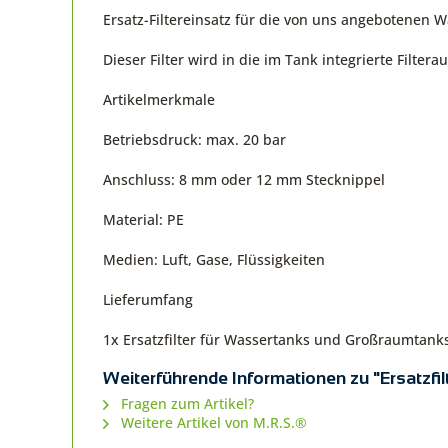
Ersatz-Filtereinsatz für die von uns angebotenen 
Dieser Filter wird in die im Tank integrierte Filt
Artikelmerkmale
Betriebsdruck: max. 20 bar
Anschluss: 8 mm oder 12 mm Stecknippel
Material: PE
Medien: Luft, Gase, Flüssigkeiten
Lieferumfang
1x Ersatzfilter für Wassertanks und Großraumtank
Weiterführende Informationen zu "Ersatzfil
Fragen zum Artikel?
Weitere Artikel von M.R.S.®