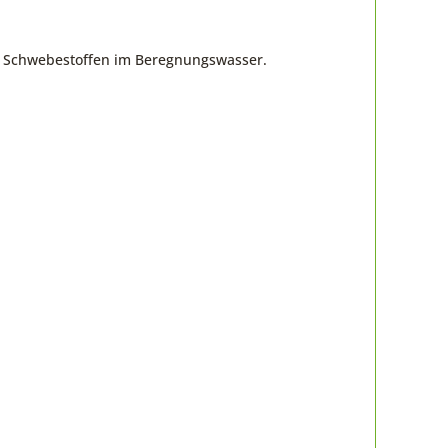
ten Schwebestoffen im Beregnungswasser.