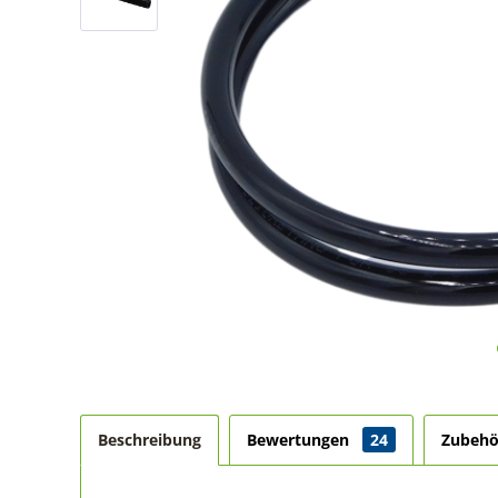
Beschreibung
Bewertungen
24
Zubeh