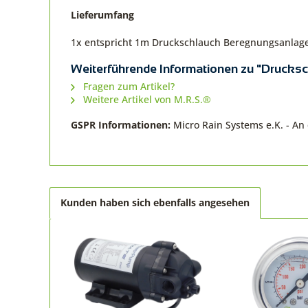
Lieferumfang
1x entspricht 1m Druckschlauch Beregnungsanlag
Weiterführende Informationen zu "Drucks
Fragen zum Artikel?
Weitere Artikel von M.R.S.®
GSPR Informationen:
Micro Rain Systems e.K. - A
Kunden haben sich ebenfalls angesehen