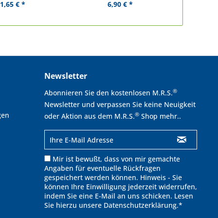
1,65 € *
6,90 € *
Newsletter
®
Abonnieren Sie den kostenlosen M.R.S.
Newsletter und verpassen Sie keine Neuigkeit
gen
®
oder Aktion aus dem M.R.S.
Shop mehr..
Mir ist bewußt, dass von mir gemachte
Angaben für eventuelle Rückfragen
gespeichert werden können. Hinweis - Sie
können Ihre Einwilligung jederzeit widerrufen,
indem Sie eine E-Mail an uns schicken. Lesen
Sie hierzu unsere
Datenschutzerklärung
.*