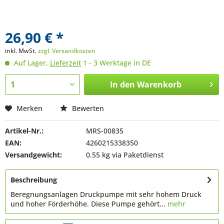
26,90 € *
inkl. MwSt.
zzgl. Versandkosten
Auf Lager,
Lieferzeit
1 - 3 Werktage in DE
In den
Warenkorb
Merken
Bewerten
Artikel-Nr.:
MRS-00835
EAN:
4260215338350
Versandgewicht:
0.55 kg via Paketdienst
Beschreibung
Beregnungsanlagen Druckpumpe mit sehr hohem Druck
und hoher Förderhöhe. Diese Pumpe gehört...
mehr