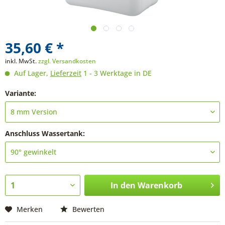
35,60 € *
inkl. MwSt.
zzgl. Versandkosten
Auf Lager,
Lieferzeit
1 - 3 Werktage in DE
Variante:
Anschluss Wassertank:
In den
Warenkorb
Merken
Bewerten