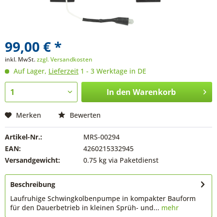
99,00 € *
inkl. MwSt.
zzgl. Versandkosten
Auf Lager,
Lieferzeit
1 - 3 Werktage in DE
In den
Warenkorb
Merken
Bewerten
Artikel-Nr.:
MRS-00294
EAN:
4260215332945
Versandgewicht:
0.75 kg via Paketdienst
Beschreibung
Laufruhige Schwingkolbenpumpe in kompakter Bauform
für den Dauerbetrieb in kleinen Sprüh- und...
mehr