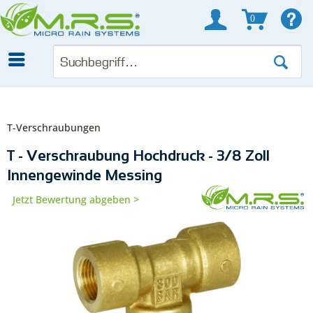
0
T-Verschraubungen
T - Verschraubung Hochdruck - 3/8 Zoll
Innengewinde Messing
Jetzt Bewertung abgeben >