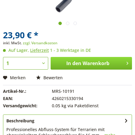
23,90 € *
inkl. MwSt.
zzgl. Versandkosten
Auf Lager,
Lieferzeit
1 - 3 Werktage in DE
In den
Warenkorb
Merken
Bewerten
Artikel-Nr.:
MRS-10191
EAN:
4260215330194
Versandgewicht:
0.05 kg via Paketdienst
Beschreibung
Professionelles Abfluss-System für Terrarien mit