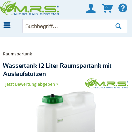
0
Raumspartank
Wassertank 12 Liter Raumspartank mit
Auslaufstutzen
Jetzt Bewertung abgeben >