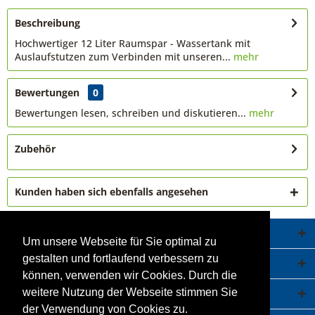
Beschreibung
Hochwertiger 12 Liter Raumspar - Wassertank mit
Auslaufstutzen zum Verbinden mit unseren...
mehr
Bewertungen
0
Bewertungen lesen, schreiben und diskutieren...
mehr
Zubehör
Kunden haben sich ebenfalls angesehen
Service Hotline
Um unsere Webseite für Sie optimal zu
gestalten und fortlaufend verbessern zu
Shop Service
können, verwenden wir Cookies. Durch die
Informationen
weitere Nutzung der Webseite stimmen Sie
der Verwendung von Cookies zu.