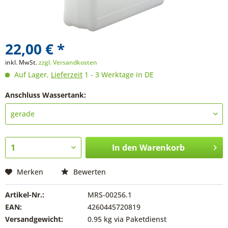
22,00 € *
inkl. MwSt.
zzgl. Versandkosten
Auf Lager,
Lieferzeit
1 - 3 Werktage in DE
Anschluss Wassertank:
In den
Warenkorb
Merken
Bewerten
Artikel-Nr.:
MRS-00256.1
EAN:
4260445720819
Versandgewicht:
0.95 kg via Paketdienst