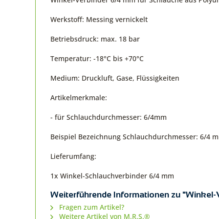
Werkstoff: Messing vernickelt
Betriebsdruck: max. 18 bar
Temperatur: -18°C bis +70°C
Medium: Druckluft, Gase, Flüssigkeiten
Artikelmerkmale:
- für Schlauchdurchmesser: 6/4mm
Beispiel Bezeichnung Schlauchdurchmesser: 6/4
Lieferumfang:
1x Winkel-Schlauchverbinder 6/4 mm
Weiterführende Informationen zu "Winkel
Fragen zum Artikel?
Weitere Artikel von M.R.S.®