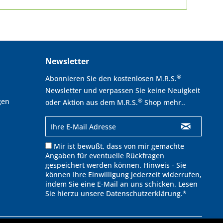
Newsletter
®
Abonnieren Sie den kostenlosen M.R.S.
Newsletter und verpassen Sie keine Neuigkeit
gen
®
oder Aktion aus dem M.R.S.
Shop mehr..
Mir ist bewußt, dass von mir gemachte
Angaben für eventuelle Rückfragen
gespeichert werden können. Hinweis - Sie
können Ihre Einwilligung jederzeit widerrufen,
indem Sie eine E-Mail an uns schicken. Lesen
Sie hierzu unsere
Datenschutzerklärung
.*