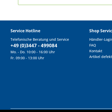
Service Hotline
Shop Servi
Telefonische Beratung und Service
Händler-Logi
+49 (0)3447 - 499084
FAQ
Kontakt
Mo. - Do. 10:00 - 16:00 Uhr
Artikel defekt
Fr. 09:00 - 13:00 Uhr