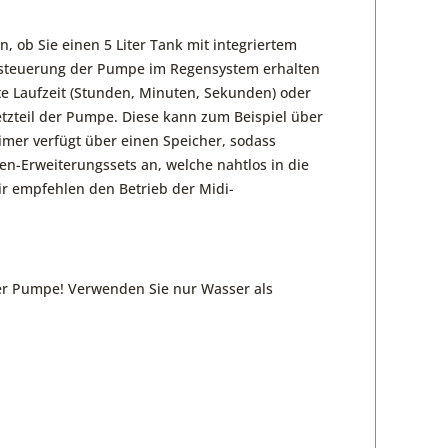
ob Sie einen 5 Liter Tank mit integriertem
teuerung der Pumpe im Regensystem erhalten
e Laufzeit (Stunden, Minuten, Sekunden) oder
etzteil der Pumpe. Diese kann zum Beispiel über
imer verfügt über einen Speicher, sodass
n-Erweiterungssets an, welche nahtlos in die
r empfehlen den Betrieb der Midi-
der Pumpe! Verwenden Sie nur Wasser als