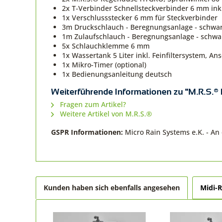
2x T-Verbinder Schnellsteckverbinder 6 mm ink
1x Verschlussstecker 6 mm für Steckverbinder
3m Druckschlauch - Beregnungsanlage - schwa
1m Zulaufschlauch - Beregnungsanlage - schw
5x Schlauchklemme 6 mm
1x Wassertank 5 Liter inkl. Feinfiltersystem, An
1x Mikro-Timer (optional)
1x Bedienungsanleitung deutsch
Weiterführende Informationen zu "M.R.S.
Fragen zum Artikel?
Weitere Artikel von M.R.S.®
GSPR Informationen:
Micro Rain Systems e.K. - A
Kunden haben sich ebenfalls angesehen
Midi-