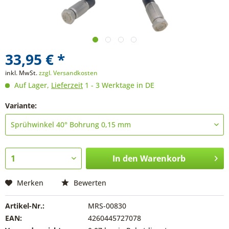
33,95 € *
inkl. MwSt.
zzgl. Versandkosten
Auf Lager,
Lieferzeit
1 - 3 Werktage in DE
Variante:
In den
Warenkorb
Merken
Bewerten
Artikel-Nr.:
MRS-00830
EAN:
4260445727078