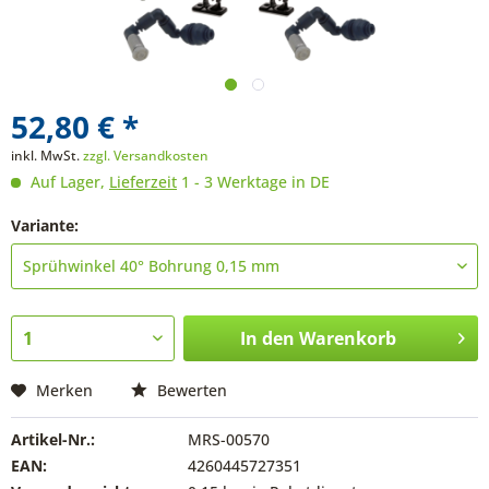
52,80 € *
inkl. MwSt.
zzgl. Versandkosten
Auf Lager,
Lieferzeit
1 - 3 Werktage in DE
Variante:
In den
Warenkorb
Merken
Bewerten
Artikel-Nr.:
MRS-00570
EAN:
4260445727351