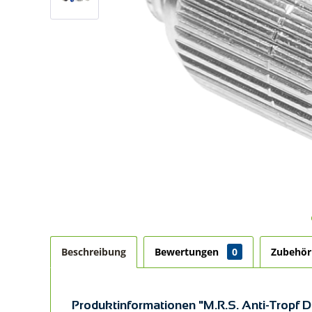
Beschreibung
Bewertungen
0
Zubehö
Produktinformationen "M.R.S. Anti-Tropf