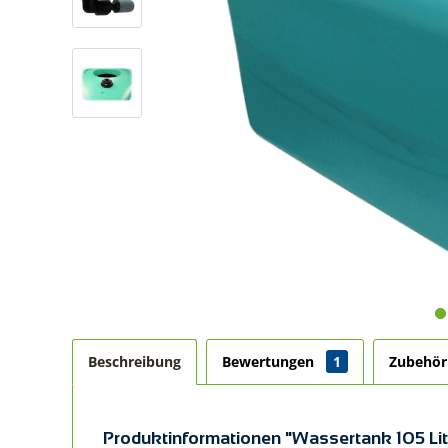
Beschreibung
Bewertungen
1
Zubehö
Produktinformationen "Wassertank 105 Lite