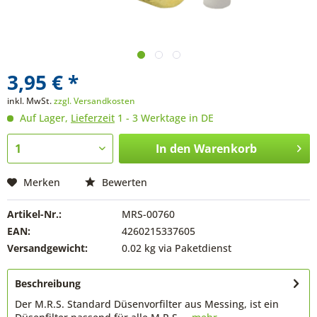
3,95 € *
inkl. MwSt.
zzgl. Versandkosten
Auf Lager,
Lieferzeit
1 - 3 Werktage in DE
In den
Warenkorb
Merken
Bewerten
Artikel-Nr.:
MRS-00760
EAN:
4260215337605
Versandgewicht:
0.02 kg via Paketdienst
Beschreibung
Der M.R.S. Standard Düsenvorfilter aus Messing, ist ein