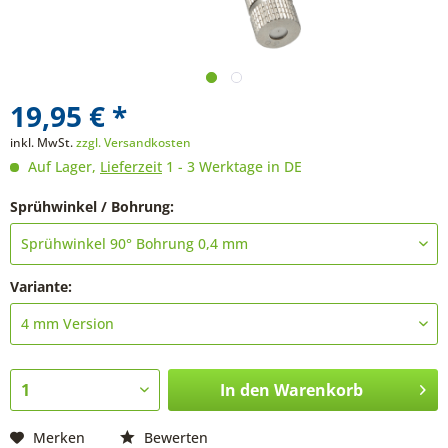
19,95 € *
inkl. MwSt.
zzgl. Versandkosten
Auf Lager,
Lieferzeit
1 - 3 Werktage in DE
Sprühwinkel / Bohrung:
Variante:
In den
Warenkorb
Merken
Bewerten