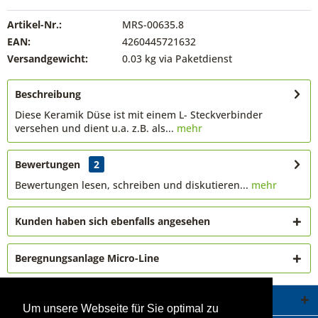
Artikel-Nr.:
MRS-00635.8
EAN:
4260445721632
Versandgewicht:
0.03 kg via Paketdienst
Beschreibung
Diese Keramik Düse ist mit einem L- Steckverbinder
versehen und dient u.a. z.B. als...
mehr
Bewertungen
2
Bewertungen lesen, schreiben und diskutieren...
mehr
Kunden haben sich ebenfalls angesehen
Beregnungsanlage Micro-Line
Service Hotline
Um unsere Webseite für Sie optimal zu