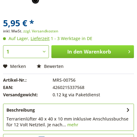
5,95 € *
inkl. MwSt.
zzgl. Versandkosten
Auf Lager,
Lieferzeit
1 - 3 Werktage in DE
In den
Warenkorb
Merken
Bewerten
Artikel-Nr.:
MRS-00756
EAN:
4260215337568
Versandgewicht:
0.12 kg via Paketdienst
Beschreibung
Terrarienlüfter 40 x 40 x 10 mm inklusive Anschlussbuchse
für 12 Volt Netzteil. Je nach...
mehr