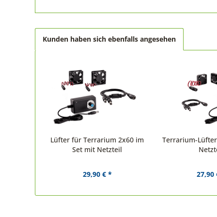
Kunden haben sich ebenfalls angesehen
Lüfter für Terrarium 2x60 im
Terrarium-Lüfter
Set mit Netzteil
Netzt
29,90 € *
27,90 