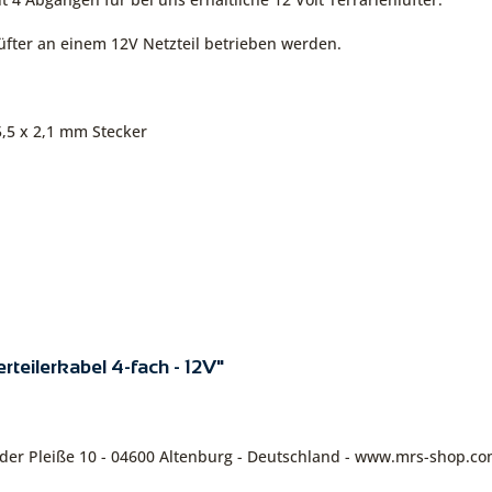
Lüfter an einem 12V Netzteil betrieben werden.
5,5 x 2,1 mm Stecker
rteilerkabel 4-fach - 12V"
n der Pleiße 10 - 04600 Altenburg - Deutschland - www.mrs-shop.c