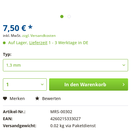
7,50 € *
inkl. MwSt.
zzgl. Versandkosten
Auf Lager,
Lieferzeit
1 - 3 Werktage in DE
Typ:
In den
Warenkorb
Merken
Bewerten
Artikel-Nr.:
MRS-00302
EAN:
4260215333027
Versandgewicht:
0.02 kg via Paketdienst