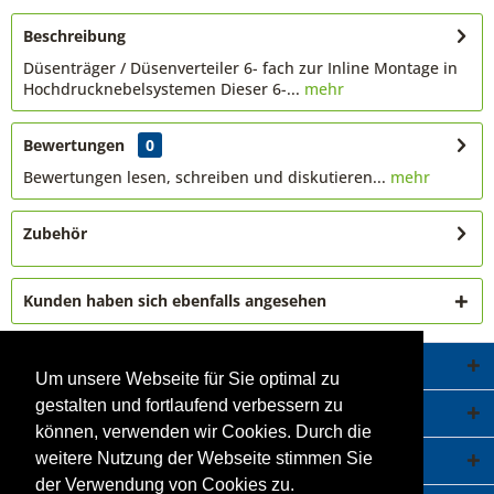
Beschreibung
Düsenträger / Düsenverteiler 6- fach zur Inline Montage in
Hochdrucknebelsystemen Dieser 6-...
mehr
Bewertungen
0
Bewertungen lesen, schreiben und diskutieren...
mehr
Zubehör
Kunden haben sich ebenfalls angesehen
Service Hotline
Um unsere Webseite für Sie optimal zu
gestalten und fortlaufend verbessern zu
Shop Service
können, verwenden wir Cookies. Durch die
Informationen
weitere Nutzung der Webseite stimmen Sie
der Verwendung von Cookies zu.