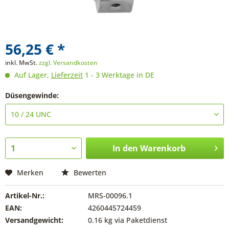
56,25 € *
inkl. MwSt.
zzgl. Versandkosten
Auf Lager,
Lieferzeit
1 - 3 Werktage in DE
Düsengewinde:
In den
Warenkorb
Merken
Bewerten
Artikel-Nr.:
MRS-00096.1
EAN:
4260445724459
Versandgewicht:
0.16 kg via Paketdienst