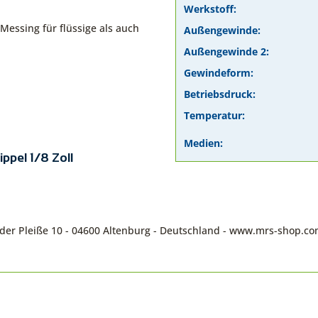
Werkstoff:
Messing für flüssige als auch
Außengewinde:
Außengewinde 2:
Gewindeform:
Betriebsdruck:
Temperatur:
Medien:
ppel 1/8 Zoll
n der Pleiße 10 - 04600 Altenburg - Deutschland - www.mrs-shop.c