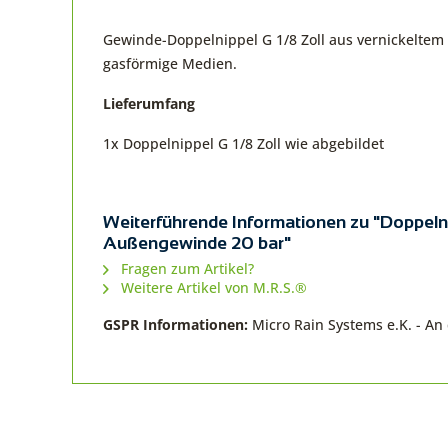
Gewinde-Doppelnippel G 1/8 Zoll aus vernickeltem 
gasförmige Medien.
Lieferumfang
1x Doppelnippel G 1/8 Zoll wie abgebildet
Weiterführende Informationen zu "Doppelni
Außengewinde 20 bar"
Fragen zum Artikel?
Weitere Artikel von M.R.S.®
GSPR Informationen:
Micro Rain Systems e.K. - A