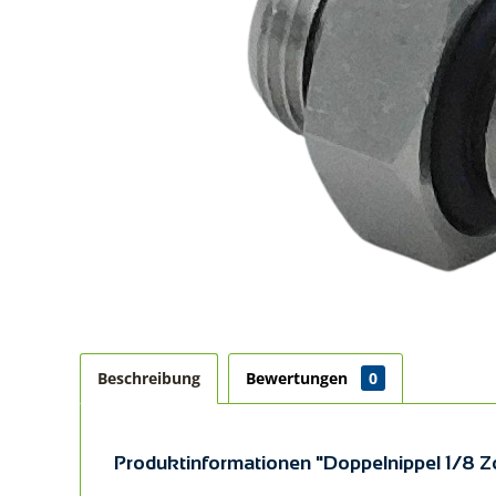
Beschreibung
Bewertungen
0
Produktinformationen "Doppelnippel 1/8 Z