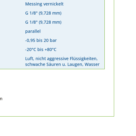
Messing vernickelt
G 1/8" (9,728 mm)
G 1/8" (9,728 mm)
parallel
-0,95 bis 20 bar
-20°C bis +80°C
Luft, nicht aggressive Flüssigkeiten,
schwache Säuren u. Laugen, Wasser
om