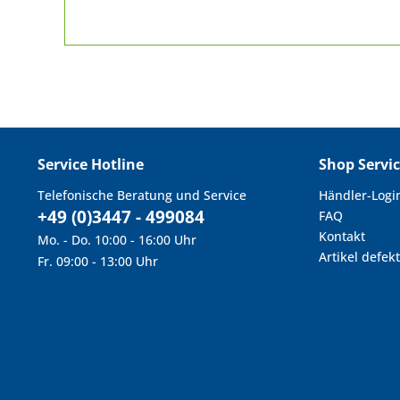
Service Hotline
Shop Servi
Telefonische Beratung und Service
Händler-Logi
+49 (0)3447 - 499084
FAQ
Kontakt
Mo. - Do. 10:00 - 16:00 Uhr
Artikel defekt
Fr. 09:00 - 13:00 Uhr