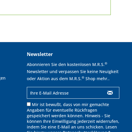
Newsletter
®
Abonnieren Sie den kostenlosen M.R.S.
Newsletter und verpassen Sie keine Neuigkeit
gen
®
oder Aktion aus dem M.R.S.
Shop mehr..
Mir ist bewußt, dass von mir gemachte
Angaben für eventuelle Rückfragen
gespeichert werden können. Hinweis - Sie
können Ihre Einwilligung jederzeit widerrufen,
indem Sie eine E-Mail an uns schicken. Lesen