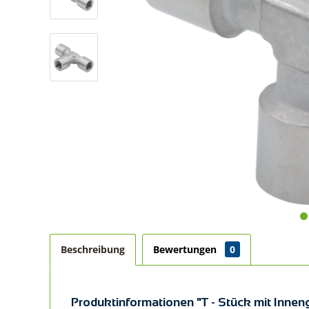
Beschreibung
Bewertungen
0
Produktinformationen "T - Stück mit Innen