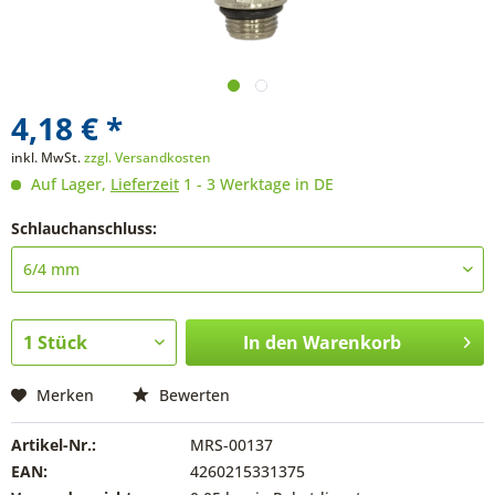
4,18 € *
inkl. MwSt.
zzgl. Versandkosten
Auf Lager,
Lieferzeit
1 - 3 Werktage in DE
Schlauchanschluss:
In den
Warenkorb
Merken
Bewerten
Artikel-Nr.:
MRS-00137
EAN:
4260215331375