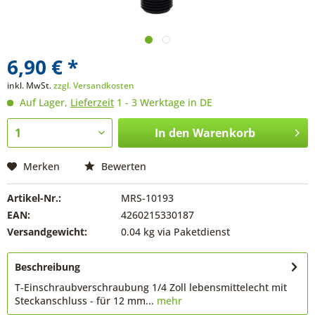
6,90 € *
inkl. MwSt.
zzgl. Versandkosten
Auf Lager,
Lieferzeit
1 - 3 Werktage in DE
In den
Warenkorb
Merken
Bewerten
Artikel-Nr.:
MRS-10193
EAN:
4260215330187
Versandgewicht:
0.04 kg via Paketdienst
Beschreibung
T-Einschraubverschraubung 1/4 Zoll lebensmittelecht mit
Steckanschluss - für 12 mm...
mehr