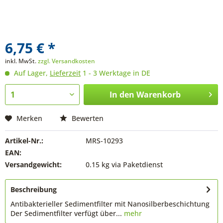
6,75 € *
inkl. MwSt.
zzgl. Versandkosten
Auf Lager,
Lieferzeit
1 - 3 Werktage in DE
In den
Warenkorb
Merken
Bewerten
Artikel-Nr.:
MRS-10293
EAN:
Versandgewicht:
0.15 kg via Paketdienst
Beschreibung
Antibakterieller Sedimentfilter mit Nanosilberbeschichtung
Der Sedimentfilter verfügt über...
mehr