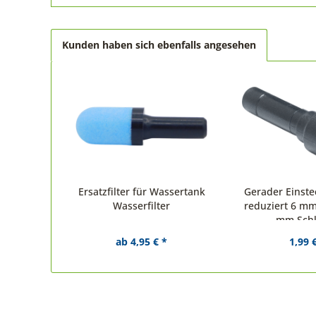
Kunden haben sich ebenfalls angesehen
Ersatzfilter für Wassertank
Gerader Einste
Wasserfilter
reduziert 6 mm
mm Sch
ab 4,95 € *
1,99 