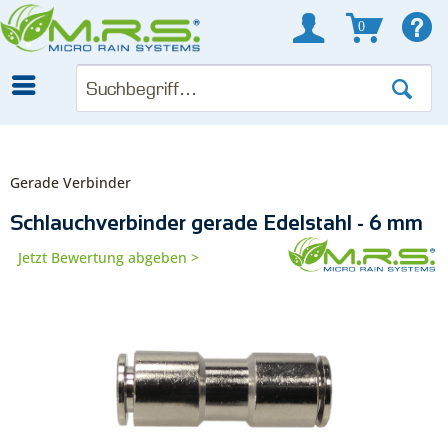
0
Gerade Verbinder
Schlauchverbinder gerade Edelstahl - 6 mm
Jetzt Bewertung abgeben >