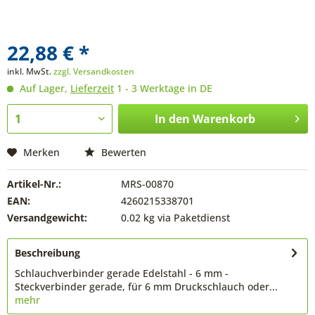
22,88 € *
inkl. MwSt.
zzgl. Versandkosten
Auf Lager,
Lieferzeit
1 - 3 Werktage in DE
In den
Warenkorb
Merken
Bewerten
Artikel-Nr.:
MRS-00870
EAN:
4260215338701
Versandgewicht:
0.02 kg via Paketdienst
Beschreibung
Schlauchverbinder gerade Edelstahl - 6 mm -
Steckverbinder gerade, für 6 mm Druckschlauch oder...
mehr