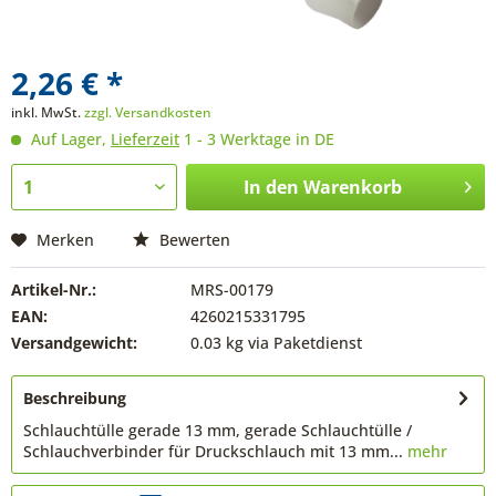
2,26 € *
inkl. MwSt.
zzgl. Versandkosten
Auf Lager,
Lieferzeit
1 - 3 Werktage in DE
In den
Warenkorb
Merken
Bewerten
Artikel-Nr.:
MRS-00179
EAN:
4260215331795
Versandgewicht:
0.03 kg via Paketdienst
Beschreibung
Schlauchtülle gerade 13 mm, gerade Schlauchtülle /
Schlauchverbinder für Druckschlauch mit 13 mm...
mehr