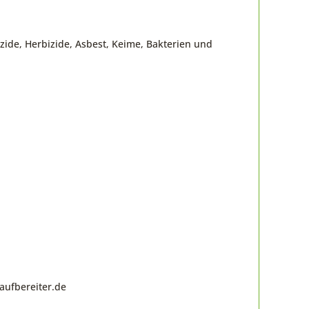
ide, Herbizide, Asbest, Keime, Bakterien und
aufbereiter.de