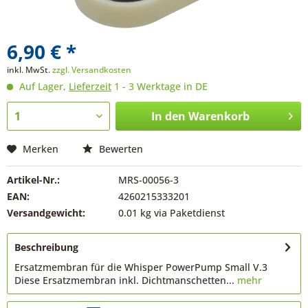
6,90 € *
inkl. MwSt.
zzgl. Versandkosten
Auf Lager,
Lieferzeit
1 - 3 Werktage in DE
In den
Warenkorb
Merken
Bewerten
Artikel-Nr.:
MRS-00056-3
EAN:
4260215333201
Versandgewicht:
0.01 kg via Paketdienst
Beschreibung
Ersatzmembran für die Whisper PowerPump Small V.3
Diese Ersatzmembran inkl. Dichtmanschetten...
mehr