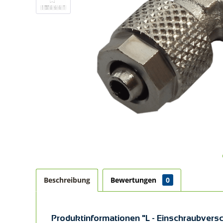
Beschreibung
Bewertungen
0
Produktinformationen "L - Einschraubversc