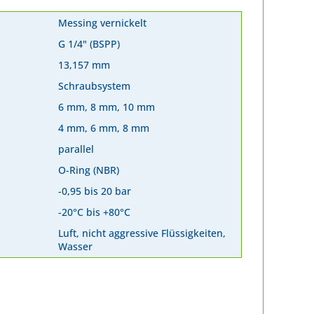
Messing vernickelt
G 1/4" (BSPP)
13,157 mm
Schraubsystem
6 mm, 8 mm, 10 mm
4 mm, 6 mm, 8 mm
parallel
O-Ring (NBR)
-0,95 bis 20 bar
-20°C bis +80°C
Luft, nicht aggressive Flüssigkeiten,
Wasser