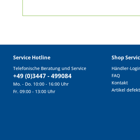
Service Hotline
Shop Servi
Telefonische Beratung und Service
Händler-Logi
+49 (0)3447 - 499084
FAQ
Kontakt
Mo. - Do. 10:00 - 16:00 Uhr
Artikel defekt
Fr. 09:00 - 13:00 Uhr