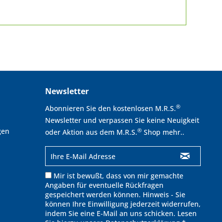
Newsletter
®
Abonnieren Sie den kostenlosen M.R.S.
Newsletter und verpassen Sie keine Neuigkeit
gen
®
oder Aktion aus dem M.R.S.
Shop mehr..
Mir ist bewußt, dass von mir gemachte
Angaben für eventuelle Rückfragen
gespeichert werden können. Hinweis - Sie
können Ihre Einwilligung jederzeit widerrufen,
indem Sie eine E-Mail an uns schicken. Lesen